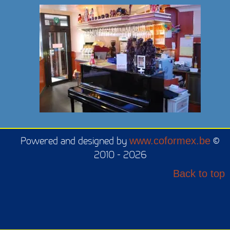
Powered and designed by
www.coformex.be
©
2010 - 2026
Back to top