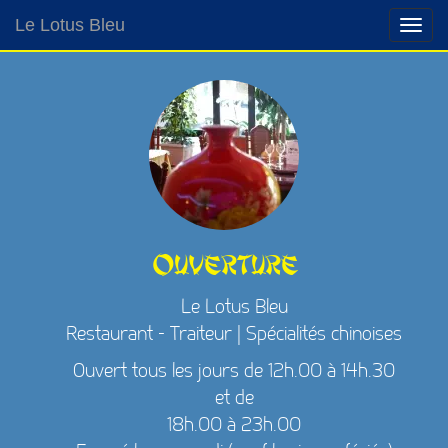
Le Lotus Bleu
Ouverture
Le Lotus Bleu
Restaurant - Traiteur | Spécialités chinoises
Ouvert tous les jours de 12h.00 à 14h.30
et de
18h.00 à 23h.00